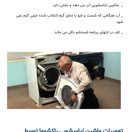
_ ماشین لباسشویی آب می دهد و نشتی دارد.
_ آب هنگامی که شست و شو با دمای گرم انتخاب شده خیلی گرم نمی
شود.
_ کف در انتهای برنامه شستشو باقی می ماند.
تعمیرات ماشین لباسشویی پاکشوما
توسط