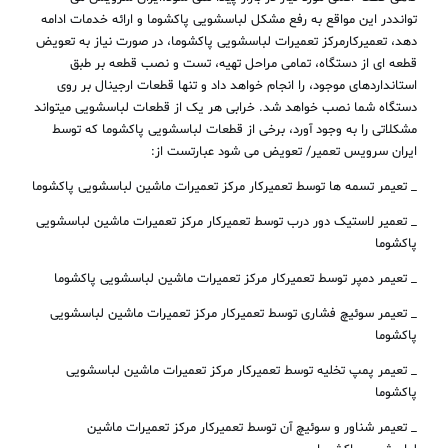
توانددر این مواقع به رفع مشکل لباسشویی پاکشوما و ارائه خدمات ادامه
دهد، تعمیرکارمرکز تعمیرات لباسشویی پاکشوما، در صورت نیاز به تعویض
قطعه ای از دستگاه، تمامی مراحل تهیه، تست و نصب قطعه بر طبق
استانداردهای موجود، را انجام خواهد داد و تنها قطعات ارجینال بر روی
دستگاه شما نصب خواهد شد. خرابی هر یک از قطعات لباسشویی میتواند
مشکلاتی را به وجود آورد، برخی از قطعات لباسشویی پاکشوما که توسط
ایران سرویس تعمیر/ تعویض می شود عبارتست از:
_ تعیمر تسمه ها توسط تعمیرکار مرکز تعمیرات ماشین لباسشویی پاکشوما
_ تعمیر لاستیک دور درب توسط تعمیرکار مرکز تعمیرات ماشین لباسشویی
پاکشوما
_ تعیمر دمپر توسط تعمیرکار مرکز تعمیرات ماشین لباسشویی پاکشوما
_ تعیمر سوئیچ فشاری توسط تعمیرکار مرکز تعمیرات ماشین لباسشویی
پاکشوما
_ تعیمر پمپ تخلیه توسط تعمیرکار مرکز تعمیرات ماشین لباسشویی
پاکشوما
_ تعیمر شناور و سوئیچ آن توسط تعمیرکار مرکز تعمیرات ماشین