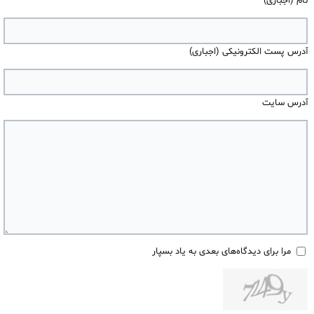
نام (اجباری)
آدرس پست الکترونیکی (اجباری)
آدرس سایت
مرا برای دیدگاه‌های بعدی به یاد بسپار