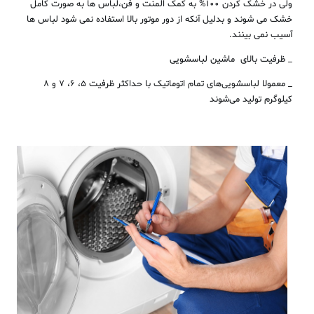
ولی در خشک کردن ۱۰۰% به کمک المنت و فن،لباس ها به صورت کامل
خشک می شوند و بدلیل آنکه از دور موتور بالا استفاده نمی شود لباس ها
آسیب نمی بینند.
_ ظرفیت بالای ماشین لباسشویی
_ معمولا لباسشویی‌های تمام اتوماتیک با حداکثر ظرفیت ۵، ۶، ۷ و ۸
کیلوگرم تولید می‌شوند