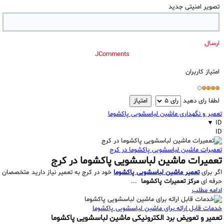
تصویر امنیتی جدید
ارسال
JComments
امتیاز کاربران
لطفا رای دهید
تعمیر و نگهداری ماشین لباسشویی پاکشوما
▼
ID
ID
تعمیرات ماشین لباسشویی پاکشوما در کرج
تعمیرات ماشین لباسشویی پاکشوما در کرج
اگر برای
تعمیر ماشین لباسشویی پاکشوما
خود در کرج به تعمیر نیاز دارید متخصصان
حرفه ای
مرکز تعمیرات پاکشوما
...
ادامه مطلب
خدمات قابل ارائه برای ماشین لباسشویی پاکشوما
تعمیر و تعویض برد الکترونیکی ماشین لباسشویی پاکشوما