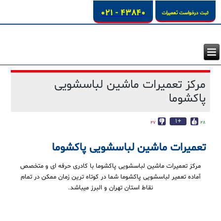
43840 - 021
ثبت درخواست تعمیرات
مرکز تعمیرات ماشین لباسشویی
پاکشوما
+1
27
28
تعمیرات ماشین لباسشویی پاکشوما
مرکز تعمیرات ماشین لباسشویی پاکشوما با کادری حرفه ای و متخصص
آماده تعمیر لباسشویی پاکشوما شما در کوتاه ترین زمان ممکن در تمام
نقاط استان تهران و البرز میباشد.