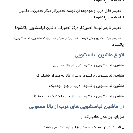
لباسشویی پاکشوما
_ تعیمر قفل درب و مجموعه آن توسط تعمیرکار مرکز تعمیرات ماشین
لباسشویی پاکشوما
_ تعیمر تایمر توسط تعمیرکار مرکز تعمیرات ماشین لباسشویی پاکشوما
_ تعیمر برد الکترونیکی توسط تعمیرکار مرکز تعمیرات ماشین لباسشویی
پاکشوما
انواع
ماشین
لباسشویی
ماشین لباسشویی پاکشوما درب از بالا معمولی
ماشین لباسشویی پاکشوما درب از بالا به همراه خشک کن
ماشین لباسشویی پاکشوما درب از جلو اتوماتیک
ماشین لباسشویی پاکشوما درب از جلو با خشک کن ۱۰۰ %
1
_
ماشین
لباسشویی
های
درب
از
بالا
معمولی
مزایای این مدل هاعبارتند از:
_ قیمت کمتر نسبت به مدل های اتوماتیک می باشد