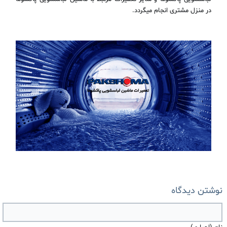
در منزل مشتری انجام میگردد.
نوشتن دیدگاه