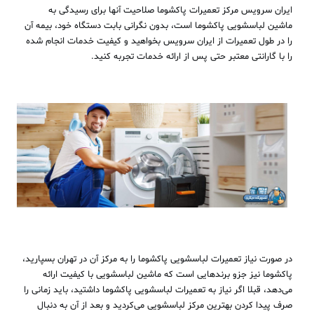
ایران سرویس مرکز تعمیرات پاکشوما صلاحیت آنها برای رسیدگی به
ماشین لباسشویی پاکشوما است، بدون نگرانی بابت دستگاه خود، بیمه آن
را در طول تعمیرات از ایران سرویس بخواهید و کیفیت خدمات انجام شده
را با گارانتی معتبر حتی پس از ارائه خدمات تجربه کنید.
در صورت نیاز تعمیرات لباسشویی پاکشوما را به مرکز آن در تهران بسپارید،
پاکشوما نیز جزو برندهایی است که ماشین لباسشویی با کیفیت ارائه
می‌دهد، قبلا اگر نیاز به تعمیرات لباسشویی پاکشوما داشتید، باید زمانی را
صرف پیدا کردن بهترین مرکز لباسشویی می‌کردید و بعد از آن به دنبال