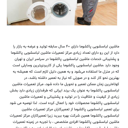
ماشین لباسشویی پاکشوما دارای 40 سال سابقه تولید و عرضه به بازار را
دارد از این رو دارای تعداد زیادی مرکز تعمیرات ماشین لباسشویی پاکشوما
و پشتیبانی خدمات ماشین لباسشویی پاکشوما در سراسر ایران و تهران
وجود دارد ،ماشین لباسشویی پاکشوما یکی از کاربردی‌ترین وسایلی است
که در منزل ما استفاده می‌شود و به همین دلیل لازم است که همیشه به
بهترین نحو کار کند و در صورتی که نیاز به تعمیر داشته باشد، در
کوتاه‌ترین زمان ممکن تعمیر و تحویل ما داده شود، مرکز تعمیرات ماشین
لباسشویی پاکشوما به عنوان یک برند ایرانی که طرفداران زیادی دارد بخش
زیادی از کیفیت و خلاقیت را در تولید و پشتیبانی و تعمیرات ماشین
لباسشویی پاکشوما محصولات خود را اعمال کرده است. لذا توصیه می شود
برای تعمیر لباسشویی پاکشوما از تعمیرکاران مرکز تعمیرات ماشین
لباسشویی پاکشوما همین شرکت بهره ببرید زیرا تعمیرکاران مرکز تعمیرات
ماشین لباسشویی پاکشوما افرادی متخصص ، با تجربه در زمینه تعمیرات