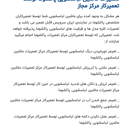
تعمیرکار مرکز مجاز
هر مشکل به وجود آمده برای ماشین لباسشویی شما توسط تعمیرکاران
متخصص پاکشوما در نمایندی ایران سرویس قابل تعمیر می باشد و
تعمیرات کلیه مدل ها و ظرفیت های لباسشویی پاکشوما پذیرفته خواهد
شد، تعمیراتی که توسط تعمیرکاران مرکز تعمیرات پاکشوما انجام میگیرد
عبارتند از:
_ تعیمر نچرخیدن دیگ لباسشویی توسط تعمیرکار مرکز تعمیرات ماشین
لباسشویی پاکشوما
_ تعیمر نشتی یا آبریزش لباسشویی توسط تعمیرکار مرکز تعمیرات ماشین
لباسشویی پاکشوما
_ تعیمر لرزش و تکان های شدید لباسشویی در حین کار توسط تعمیرکار
مرکز تعمیرات ماشین لباسشویی پاکشوما
_ تعیمر جمع شدن آب در لباسشویی توسط تعمیرکار مرکز تعمیرات ماشین
لباسشویی پاکشوما
_ تعیمر عمل نکردن دکمه های لباسشویی توسط تعمیرکار مرکز تعمیرات
ماشین لباسشویی پاکشوما