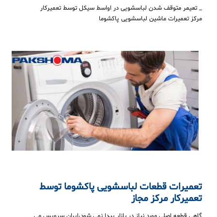
_ تعیمر متوقف شدن لباسشویی در اواسط سیکل توسط تعمیرکار
مرکز تعمیرات ماشین لباسشویی پاکشوما
تعمیرات قطعات
لباسشویی
پاکشوما
توسط
تعمیرکار مرکز مجاز
گاهی قطعه اصلی مورد نیاز در بازار پیدا نمی شود،ایران سرویس می