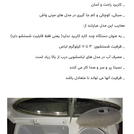
_ کاربرد راحت و آسان
_ سبکی، کوچکی و کم جا گیری در مدل های مینی واش
معایب این مدل عبارتند از:
_ به عنوان دستگاه چند کاره کاربرد ندارد( یعنی فقط قابلیت شستشو دارد)
_ ظرفیت شستشوی ۳ تا ۷ کیلوگرم لباس
_ مصرف آب در مدل های لباسشویی درب از بالا زیاد است
_ نسبتا پر و سر و صدا کار می کنند
_ ظرفیت آنها می تواند نا متعادل باشد