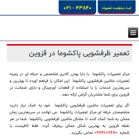
43840 - 021
ثبت درخواست تعمیرات
تعمیر ظرفشویی پاکشوما در قزوین
مرکز تعمیرات پاکشوما با دارا بودن کادری متخصص و حرفه ای در زمینه
تعمیرات ماشین ظرفشویی پاکشوما این امکان را فراهم آورده تا بهترین و
سریعترین خدمات را با استفاده از قطعات اورجینال و دارای ضمانت در
قزوین برای شما مشتریان گرامی ارائه دهد.
اگر برای تعمیرات ماشین ظرفشویی پاکشوما خود به کمک نیاز دارید
متخصصان حرفه ای مرکز تعمیرات پاکشوما می توانند در سریعترین زمان
ممکن به شما کمک کنند تا مشکل ماشین ظرفشویی پاکشوما شما در هر
نقطه قزوین به بهترین شکل ممکن برطرف گردد. فقط کافیست با
شماره
02891011680
تماس بگیرید.