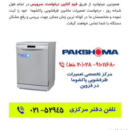
همچنین میتوانید از طریق
فرم آنلاین درخواست سرویس
در تمام طول
شبانه روز ، درخواست تعمیرات ماشین ظرفشویی پاکشوما خود را ثبت
نموده و متخصصان ما در کوتاه ترین زمان ممکن جهت بررسی و رفع مشکل
دستگاه با شما تماس خواهند گرفت.